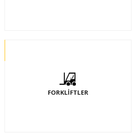
FORKLİFTLER