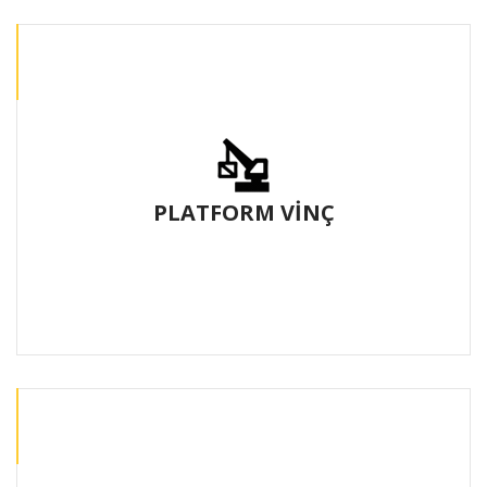
PLATFORM VİNÇ