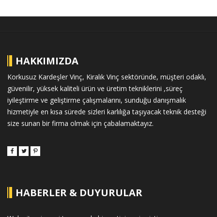
HAKKIMIZDA
Korkusuz Kardeşler Vinç, Kiralık Vinç sektöründe, müşteri odaklı,
güvenilir, yüksek kaliteli ürün ve üretim tekniklerini ,süreç
iyileştirme ve geliştirme çalışmalarını, sunduğu danışmalık
hizmetiyle en kısa sürede sizleri karlılığa taşıyacak teknik desteği
size sunan bir firma olmak için çabalamaktayız.
HABERLER & DUYURULAR